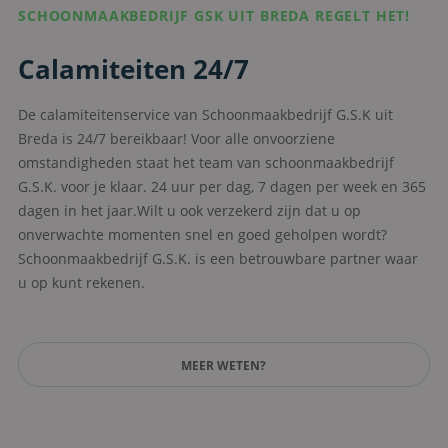
SCHOONMAAKBEDRIJF GSK UIT BREDA REGELT HET!
Calamiteiten 24/7
De calamiteitenservice van Schoonmaakbedrijf G.S.K uit
Breda is 24/7 bereikbaar! Voor alle onvoorziene
omstandigheden staat het team van schoonmaakbedrijf
G.S.K. voor je klaar. 24 uur per dag, 7 dagen per week en 365
dagen in het jaar.Wilt u ook verzekerd zijn dat u op
onverwachte momenten snel en goed geholpen wordt?
Schoonmaakbedrijf G.S.K. is een betrouwbare partner waar
u op kunt rekenen.
MEER WETEN?